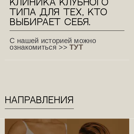
клиника клубного
типа для тех, кто
выбирает себя.
С нашей историей можно
ознакомиться >>
ТУТ
Направления