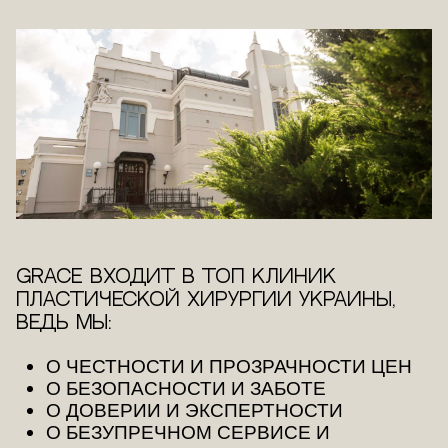
Grace входит в ТОП клиник
пластической хирургии Украины,
ведь мы:
О ЧЕСТНОСТИ И ПРОЗРАЧНОСТИ ЦЕН
О БЕЗОПАСНОСТИ И ЗАБОТЕ
О ДОВЕРИИ И ЭКСПЕРТНОСТИ
О БЕЗУПРЕЧНОМ СЕРВИСЕ И