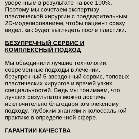
уверенным в результате на все 100%.
Поэтому мы сочетаем экспертизу
пластической хирургии с предварительным
2D-моделированием, чтобы пациент сразу
видел, как будет выглядеть после пластики.
БЕЗУПРЕЧНЫЙ СЕРВИС И
КОМПЛЕКСНЫЙ ПОДХОД
Мы объединили лучшие технологии,
современные подходы в лечении,
безупречный 5-звездочный сервис, топовых
пластических хирургов и врачей узких
специальностей. Ведь мы понимаем, что
лучших результатов можно достичь
исключительно благодаря комплексному
подходу, глубоким знаниям и колоссальной
практике в определенной сфере.
ГАРАНТИИ КАЧЕСТВА