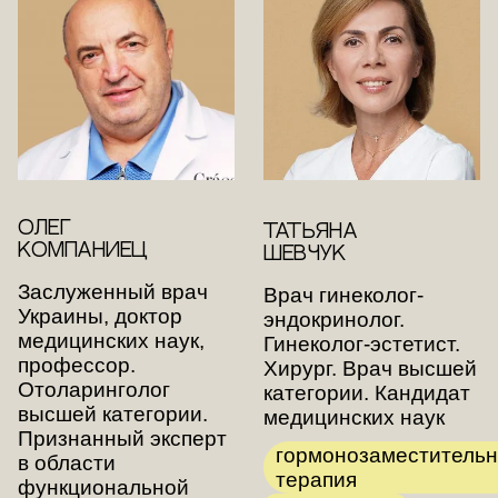
ОЛЕГ
ТАТЬЯНА
КОМПАНИЕЦ
ШЕВЧУК
Заслуженный врач
Врач гинеколог-
Украины, доктор
эндокринолог.
медицинских наук,
Гинеколог-эстетист.
профессор.
Хирург. Врач высшей
Отоларинголог
категории. Кандидат
высшей категории.
медицинских наук
Признанный эксперт
гормонозаместительн
в области
терапия
функциональной