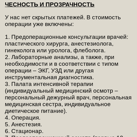
ЧЕСНОСТЬ И ПРОЗРАЧНОСТЬ
У нас нет скрытых платежей. В стоимость
операции уже включены:
1. Предоперационные консультации врачей:
пластического хирурга, анестезиолога,
гинеколога или уролога, флеболога.
2. Лабораторные анализы, а также, при
необходимости и в соответствии с типом
операции – ЭКГ, УЗД или другая
инструментальная диагностика.
3. Палата интенсивной терапии
(индивидуальный медицинский осмотр –
персональный дежурный врач, персональная
медицинская сестра, индивидуальное
диетическое питание).
4. Операция.
5. Анестезия.
6. Стационар.