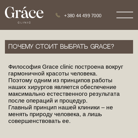
+380 44 499 7000
Почему стоит выбрать Grace?
Философия Grace clinic построена вокруг
гармоничной красоты человека.
Поэтому одним из принципов работы
наших хирургов является обеспечение
максимально естественного результата
после операций и процедур.
Главный принцип нашей клиники – не
менять природу человека, а лишь
совершенствовать ее.