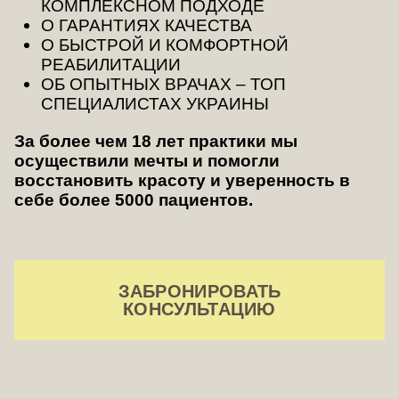
КОМПЛЕКСНОМ ПОДХОДЕ
О ГАРАНТИЯХ КАЧЕСТВА
О БЫСТРОЙ И КОМФОРТНОЙ
РЕАБИЛИТАЦИИ
ОБ ОПЫТНЫХ ВРАЧАХ – ТОП
СПЕЦИАЛИСТАХ УКРАИНЫ
За более чем 18 лет практики мы
осуществили мечты и помогли
восстановить красоту и уверенность в
себе более 5000 пациентов.
ЗАБРОНИРОВАТЬ
КОНСУЛЬТАЦИЮ