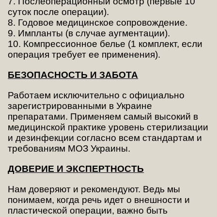
7. Послеоперационный осмотр (первые 10
суток после операции).
8. Годовое медицинское сопровождение.
9. Импланты (в случае аугментации).
10. Компрессионное белье (1 комплект, если
операция требует ее применения).
БЕЗОПАСНОСТЬ И ЗАБОТА
Работаем исключительно с официально
зарегистрированными в Украине
препаратами. Применяем самый высокий в
медицинской практике уровень стерилизации
и дезинфекции согласно всем стандартам и
требованиям МОЗ Украины.
ДОВЕРИЕ И ЭКСПЕРТНОСТЬ
Нам доверяют и рекомендуют. Ведь мы
понимаем, когда речь идет о внешности и
пластической операции, важно быть