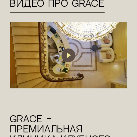
Видео про Grace
Grace –
премиальная