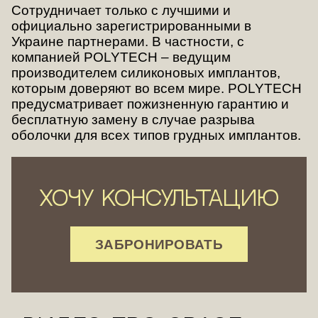
Сотрудничает только с лучшими и
официально зарегистрированными в
Украине партнерами. В частности, с
компанией POLYTECH – ведущим
производителем силиконовых имплантов,
которым доверяют во всем мире. POLYTECH
предусматривает пожизненную гарантию и
бесплатную замену в случае разрыва
оболочки для всех типов грудных имплантов.
Хочу консультацию
ЗАБРОНИРОВАТЬ