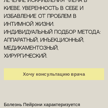
Лечение искривления члена в
Киеве. Уверенность в себе и
избавление от проблем в
интимной жизни.
Индивидуальный подбор метода:
аппаратный, инъекционный,
медикаментозный,
хирургический.
Хочу консультацию врача
Болезнь Пейрони характеризуется