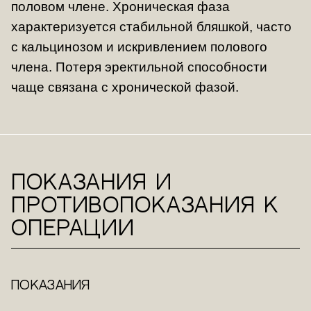
половом члене. Хроническая фаза
характеризуется стабильной бляшкой, часто
с кальцинозом и искривлением полового
члена. Потеря эректильной способности
чаще связана с хронической фазой.
Показания и
противопоказания к
операции
Показания