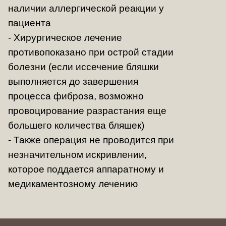
наличии аллергической реакции у
пациента
- Хирургическое лечение
противопоказано при острой стадии
болезни (если иссечение бляшки
выполняется до завершения
процесса фиброза, возможно
провоцирование разрастания еще
большего количества бляшек)
- Также операция не проводится при
незначительном искривлении,
которое поддается аппаратному и
медикаментозному лечению