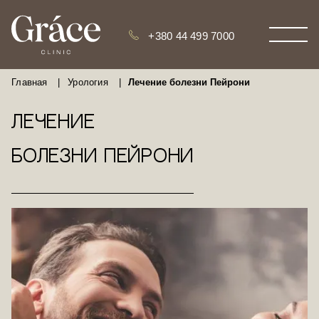
+380 44 499 7000
Главная
|
Урология
|
Лечение болезни Пейрони
Лечение
болезни Пейрони