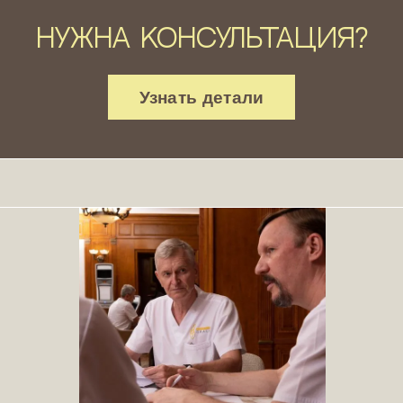
Нужна консультация?
Узнать детали