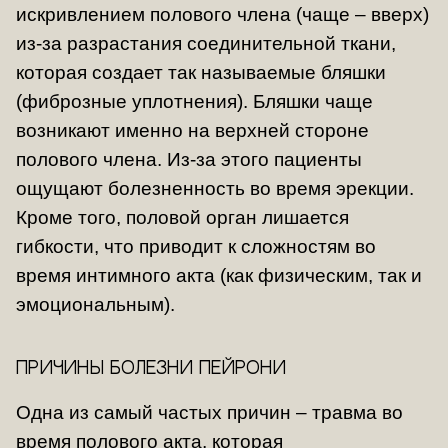
искривлением полового члена (чаще – вверх)
из-за разрастания соединительной ткани,
которая создает так называемые бляшки
(фиброзные уплотнения). Бляшки чаще
возникают именно на верхней стороне
полового члена. Из-за этого пациенты
ощущают болезненность во время эрекции.
Кроме того, половой орган лишается
гибкости, что приводит к сложностям во
время интимного акта (как физическим, так и
эмоциональным).
Причины болезни Пейрони
Одна из самый частых причин – травма во
время полового акта, которая