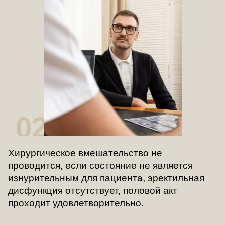
02
Хирургическое вмешательство не
проводится, если состояние не является
изнурительным для пациента, эректильная
дисфункция отсутствует, половой акт
проходит удовлетворительно.