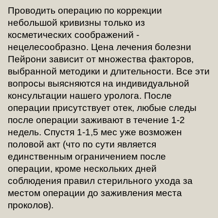
Проводить операцию по коррекции
небольшой кривизны только из
косметических соображений -
нецелесообразно. Цена лечения болезни
Пейрони зависит от множества факторов,
выбранной методики и длительности. Все эти
вопросы выясняются на индивидуальной
консультации нашего уролога. После
операции присутствует отек, любые следы
после операции заживают в течение 1-2
недель. Спустя 1-1,5 мес уже возможен
половой акт (что по сути является
единственным ограничением после
операции, кроме нескольких дней
соблюдения правил стерильного ухода за
местом операции до заживления места
проколов).