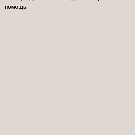
помощь.