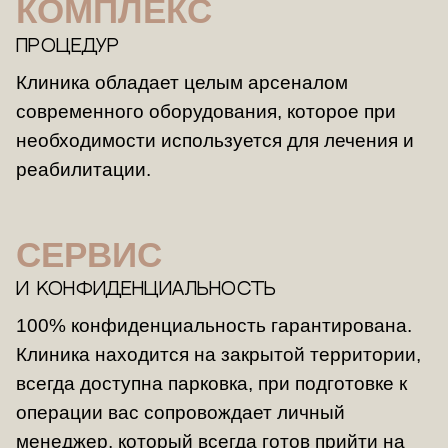
КОМПЛЕКС
ПРОЦЕДУР
Клиника обладает целым арсеналом
современного оборудования, которое при
необходимости используется для лечения и
реабилитации.
СЕРВИС
И КОНФИДЕНЦИАЛЬНОСТЬ
100% конфиденциальность гарантирована.
Клиника находится на закрытой территории,
всегда доступна парковка, при подготовке к
операции вас сопровождает личный
менеджер, который всегда готов прийти на