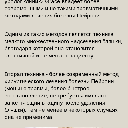
уролог клиники Grace владеет более
современными и не такими травматичными
методами лечения болезни Пейрони.
Одним из таких методов является техника
мелкого множественного надсечения бляшки,
благодаря которой она становится
эластичной и не мешает пациенту.
Вторая техника - более современный метод
хирургического лечения болезни Пейрони
(меньше травмы, более быстрое
восстановление, не требуется имплант,
заполняющий впадину после удаления
бляшки), тем не менее в некоторых случаях
она не применима.