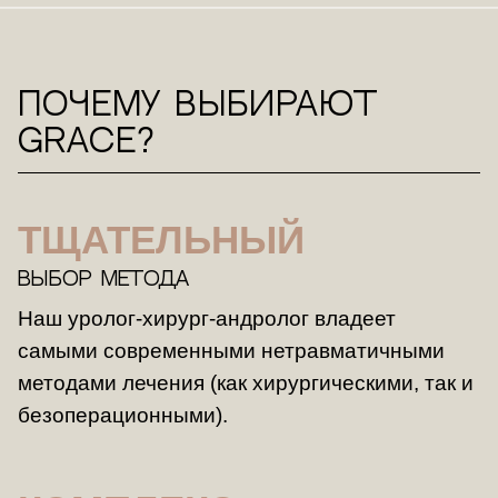
Почему выбирают
Grace?
ТЩАТЕЛЬНЫЙ
ВЫБОР МЕТОДА
Наш уролог-хирург-андролог владеет
самыми современными нетравматичными
методами лечения (как хирургическими, так и
безоперационными).