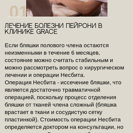
01
Лечение болезни Пейрони в
клинике Grace
Если бляшки полового члена остаются
неизменными в течение 6 месяцев,
состояние можно считать стабильным и
можно рассмотреть вопрос о хирургическом
лечении и операции Несбита.
Операция Несбита - иссечение бляшки, что
является достаточно травматичной
операцией, поскольку процесс отделения
бляшки от тканей члена сложный (бляшка
врастает в ткани и сосудистую сетку
пластинкой). Стоимость операции Несбита
определяется доктором на консультации, но