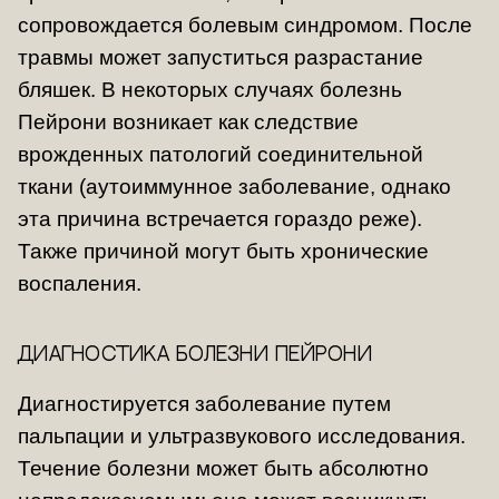
сопровождается болевым синдромом. После
травмы может запуститься разрастание
бляшек. В некоторых случаях болезнь
Пейрони возникает как следствие
врожденных патологий соединительной
ткани (аутоиммунное заболевание, однако
эта причина встречается гораздо реже).
Также причиной могут быть хронические
воспаления.
Диагностика болезни Пейрони
Диагностируется заболевание путем
пальпации и ультразвукового исследования.
Течение болезни может быть абсолютно