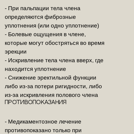
- При пальпации тела члена
определяются фиброзные
уплотнения (или одно уплотнение)
- Болевые ощущения в члене,
которые могут обостряться во время
эрекции
- Искривление тела члена вверх, где
находится уплотнение
- Снижение эректильной функции
либо из-за потери ригидности, либо
из-за искривления полового члена
противопоказания
- Медикаментозное лечение
противопоказано только при