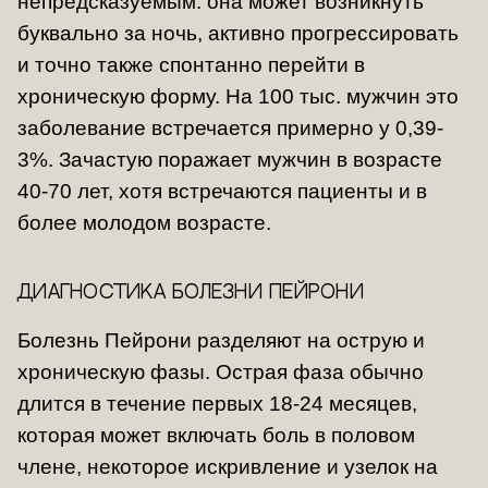
непредсказуемым: она может возникнуть
буквально за ночь, активно прогрессировать
и точно также спонтанно перейти в
хроническую форму. На 100 тыс. мужчин это
заболевание встречается примерно у 0,39-
3%. Зачастую поражает мужчин в возрасте
40-70 лет, хотя встречаются пациенты и в
более молодом возрасте.
Диагностика болезни Пейрони
Болезнь Пейрони разделяют на острую и
хроническую фазы. Острая фаза обычно
длится в течение первых 18-24 месяцев,
которая может включать боль в половом
члене, некоторое искривление и узелок на