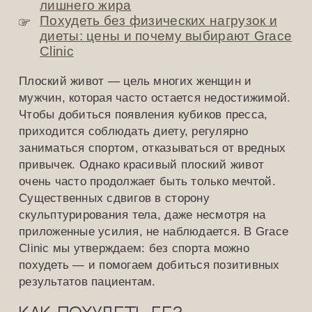
лишнего жира
Похудеть без физических нагрузок и
диеты: цены и почему выбирают Grace
Clinic
Плоский живот — цель многих женщин и
мужчин, которая часто остается недостижимой.
Чтобы добиться появления кубиков пресса,
приходится соблюдать диету, регулярно
заниматься спортом, отказываться от вредных
привычек. Однако красивый плоский живот
очень часто продолжает быть только мечтой.
Существенных сдвигов в сторону
скульптурирования тела, даже несмотря на
приложенные усилия, не наблюдается. В Grace
Clinic мы утверждаем: без спорта можно
похудеть — и помогаем добиться позитивных
результатов пациентам.