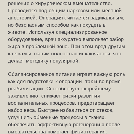
решение о хирургическом вмешательстве.
Проводится под общим наркозом или местной
анестезией. Операция считается радикальным,
но безопасным способом как похудеть в
животе. Используя специализированное
оборудование, врач аккуратно выполняет забор
жира в проблемной зоне. При этом вред другим
клеткам и тканям полностью исключается, что
делает методику популярной.
Сбалансированное питание играет важную роль
как для подготовки к операции, так и во время
реабилитации. Способствует скорейшему
заживлению, снижает риски развития
воспалительных процессов, предотвращает
набор веса. Быстрее избавиться от отеков,
улучшить обменные процессы в тканях,
обеспечить эффективную регенерацию после
вмешательства помогает физиотерапия.