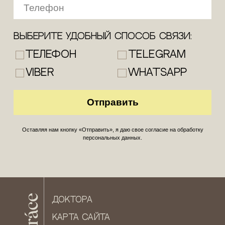
Выберите удобный способ связи:
Телефон
Telegram
Viber
WhatsApp
Оставляя нам кнопку «Отправить», я даю свое согласие на обработку
персональных данных.
ДОКТОРА
КАРТА САЙТА