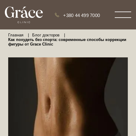
+380 44 499 7000
Главная
|
Блог докторов
|
Как похудеть без спорта: современные способы коррекции
фигуры от Grace Clinic