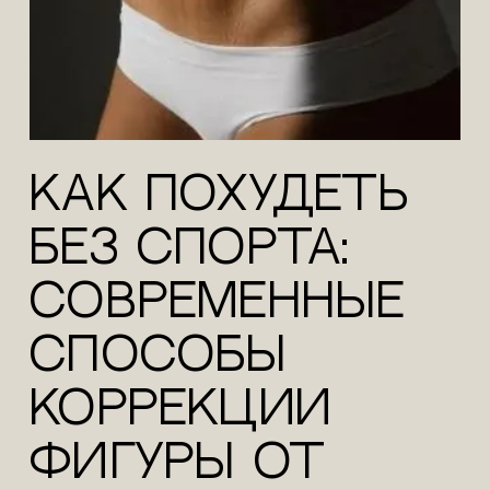
Как похудеть
без спорта:
современные
способы
коррекции
фигуры от