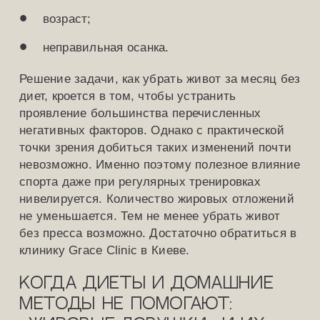
возраст;
неправильная осанка.
Решение задачи, как убрать живот за месяц без
диет, кроется в том, чтобы устранить
проявление большинства перечисленных
негативных факторов. Однако с практической
точки зрения добиться таких изменений почти
невозможно. Именно поэтому полезное влияние
спорта даже при регулярных тренировках
нивелируется. Количество жировых отложений
не уменьшается. Тем не менее убрать живот
без пресса возможно. Достаточно обратиться в
клинику Grace Clinic в Киеве.
Когда диеты и домашние
методы не помогают: