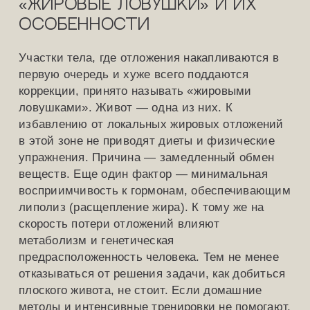
«жировые ловушки» и их
особенности
Участки тела, где отложения накапливаются в
первую очередь и хуже всего поддаются
коррекции, принято называть «жировыми
ловушками». Живот — одна из них. К
избавлению от локальных жировых отложений
в этой зоне не приводят диеты и физические
упражнения. Причина — замедленный обмен
веществ. Еще один фактор — минимальная
восприимчивость к гормонам, обеспечивающим
липолиз (расщепление жира). К тому же на
скорость потери отложений влияют
метаболизм и генетическая
предрасположенность человека. Тем не менее
отказываться от решения задачи, как добиться
плоского живота, не стоит. Если домашние
методы и интенсивные тренировки не помогают,