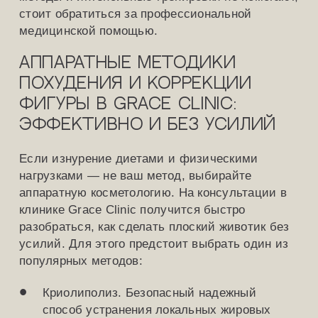
стоит обратиться за профессиональной
медицинской помощью.
Аппаратные методики
похудения и коррекции
фигуры в Grace Clinic:
эффективно и без усилий
Если изнурение диетами и физическими
нагрузками — не ваш метод, выбирайте
аппаратную косметологию. На консультации в
клинике Grace Clinic получится быстро
разобраться, как сделать плоский животик без
усилий. Для этого предстоит выбрать один из
популярных методов:
Криолиполиз. Безопасный надежный
способ устранения локальных жировых