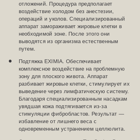
отложений. Процедура предполагает
воздействие холодом без анестезии,
операций и уколов. Специализированный
аппарат замораживает жировые клетки в
необходимой зоне. После этого они
выводятся из организма естественным
путем.
Подтяжка EXIMIA. Обеспечивает
комплексное воздействие на проблемную
зону для плоского живота. Аппарат
разбивает жировые клетки, стимулирует их
выведение через лимфатическую систему.
Благодаря специализированным насадкам
увядшая кожа подтягивается из-за
стимуляции фибробластов. Результат —
избавление от лишнего веса с
одновременным устранением целлюлита.