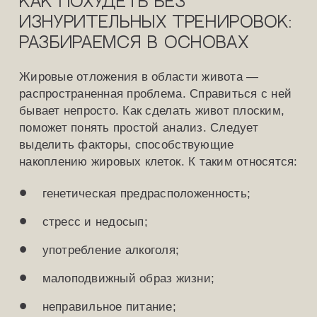
Как похудеть без
изнурительных тренировок:
разбираемся в основах
Жировые отложения в области живота —
распространенная проблема. Справиться с ней
бывает непросто. Как сделать живот плоским,
поможет понять простой анализ. Следует
выделить факторы, способствующие
накоплению жировых клеток. К таким относятся:
генетическая предрасположенность;
стресс и недосып;
употребление алкоголя;
малоподвижный образ жизни;
неправильное питание;