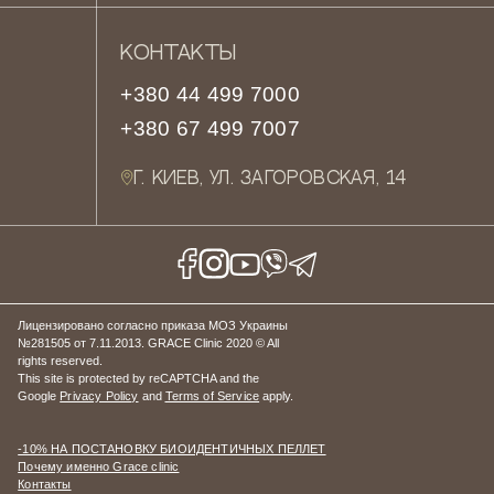
КОНТАКТЫ
+380 44 499 7000
+380 67 499 7007
Г. КИЕВ, УЛ. ЗАГОРОВСКАЯ, 14
Лицензировано согласно приказа МОЗ Украины
№281505 от 7.11.2013. GRACE Clinic 2020 © All
rights reserved.
This site is protected by reCAPTCHA and the
Google
Privacy Policy
and
Terms of Service
apply.
-10% НА ПОСТАНОВКУ БИОИДЕНТИЧНЫХ ПЕЛЛЕТ
Почему именно Grace clinic
Контакты