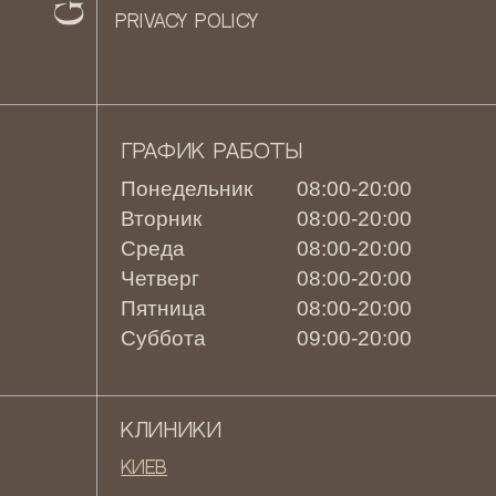
PRIVACY POLICY
ГРАФИК РАБОТЫ
Понедельник
08:00-20:00
Вторник
08:00-20:00
Среда
08:00-20:00
Четверг
08:00-20:00
Пятница
08:00-20:00
Суббота
09:00-20:00
КЛИНИКИ
Киев