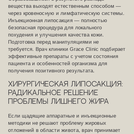
вещества выходят естественным способом —
через кровеносную и лимфатическую системы.
Инъекционная липосакция — полностью
безопасная процедура для локального
похудения и улучшения качества кожи.
Подготовка перед манипуляциями не
требуется. Врач клиники Grace Clinic подбирает
эффективные препараты с учетом состояния
пациента и особенностей организма для
получения позитивного результата.
Хирургическая липосакция:
радикальное решение
проблемы лишнего жира
Если щадящие аппаратные и инъекционные
методики не решают проблему жировых
отложений в области живота, врач принимает