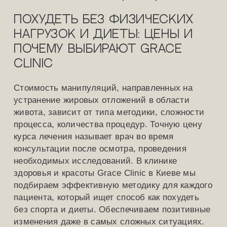
Похудеть без физических
нагрузок и диеты: цены и
почему выбирают Grace
Clinic
Стоимость манипуляций, направленных на
устранение жировых отложений в области
живота, зависит от типа методики, сложности
процесса, количества процедур. Точную цену
курса лечения называет врач во время
консультации после осмотра, проведения
необходимых исследований. В клинике
здоровья и красоты Grace Clinic в Киеве мы
подбираем эффективную методику для каждого
пациента, который ищет способ как похудеть
без спорта и диеты. Обеспечиваем позитивные
изменения даже в самых сложных ситуациях.