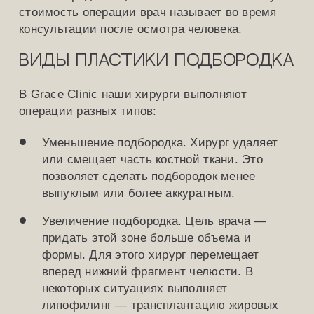
стоимость операции врач называет во время
консультации после осмотра человека.
Виды пластики подбородка
В Grace Clinic наши хирурги выполняют
операции разных типов:
Уменьшение подбородка. Хирург удаляет
или смещает часть костной ткани. Это
позволяет сделать подбородок менее
выпуклым или более аккуратным.
Увеличение подбородка. Цель врача —
придать этой зоне больше объема и
формы. Для этого хирург перемещает
вперед нижний фрагмент челюсти. В
некоторых ситуациях выполняет
липофилинг — трансплантацию жировых