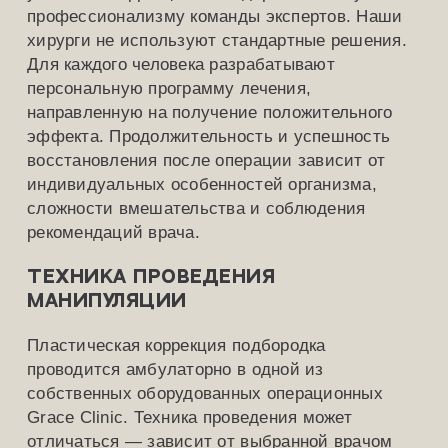
профессионализму команды экспертов. Наши
хирурги не используют стандартные решения.
Для каждого человека разрабатывают
персональную программу лечения,
направленную на получение положительного
эффекта. Продолжительность и успешность
восстановления после операции зависит от
индивидуальных особенностей организма,
сложности вмешательства и соблюдения
рекомендаций врача.
Техника проведения
манипуляции
Пластическая коррекция подбородка
проводится амбулаторно в одной из
собственных оборудованных операционных
Grace Clinic. Техника проведения может
отличаться — зависит от выбранной врачом