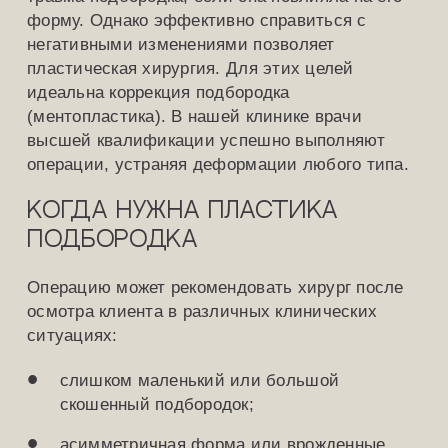
форму. Однако эффективно справиться с
негативными изменениями позволяет
пластическая хирургия. Для этих целей
идеальна коррекция подбородка
(ментопластика). В нашей клинике врачи
высшей квалификации успешно выполняют
операции, устраняя деформации любого типа.
Когда нужна пластика
подбородка
Операцию может рекомендовать хирург после
осмотра клиента в различных клинических
ситуациях:
слишком маленький или большой
скошенный подбородок;
асимметричная форма или врожденные