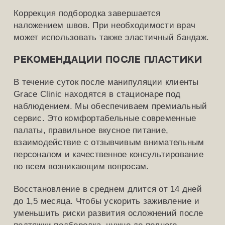
Коррекция подбородка завершается
наложением швов. При необходимости врач
может использовать также эластичный бандаж.
Рекомендации после пластики
В течение суток после манипуляции клиенты
Grace Clinic находятся в стационаре под
наблюдением. Мы обеспечиваем премиальный
сервис. Это комфортабельные современные
палаты, правильное вкусное питание,
взаимодействие с отзывчивым внимательным
персоналом и качественное консультирование
по всем возникающим вопросам.
Восстановление в среднем длится от 14 дней
до 1,5 месяца. Чтобы ускорить заживление и
уменьшить риски развития осложнений после
подтяжки подбородка, нужно до полного