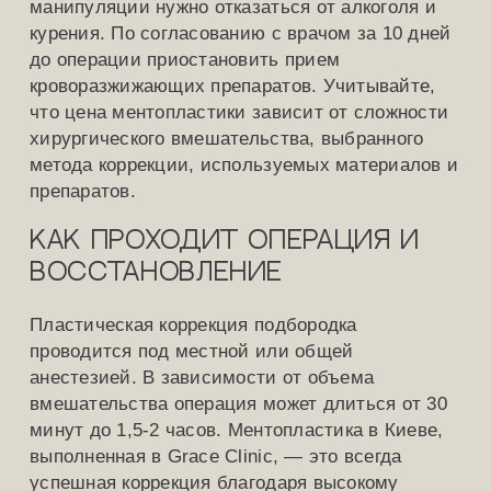
манипуляции нужно отказаться от алкоголя и
курения. По согласованию с врачом за 10 дней
до операции приостановить прием
кроворазжижающих препаратов. Учитывайте,
что цена ментопластики зависит от сложности
хирургического вмешательства, выбранного
метода коррекции, используемых материалов и
препаратов.
Как проходит операция и
восстановление
Пластическая коррекция подбородка
проводится под местной или общей
анестезией. В зависимости от объема
вмешательства операция может длиться от 30
минут до 1,5-2 часов. Ментопластика в Киеве,
выполненная в Grace Clinic, — это всегда
успешная коррекция благодаря высокому