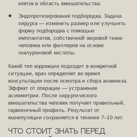
клеток в область вмешательства.
Эндопротезирование подбородка. Задача
хирурга — изменить размер или улучшить
форму подбородка с помощью
имплантатов, собственной жировой ткани
человека или филлеров на основе
гиалуроновой кислоты.
Какой тип коррекции подходит в конкретной
ситуации, врач определяет во время
консультации после осмотра и сбора анамнеза.
Эффект от операции — устранение
асимметрии. После хирургического
вмешательства человек получает правильный,
гармоничный профиль. Результат от
манипуляции сохраняется в течение 7–10 лет.
Что стоит знать перед