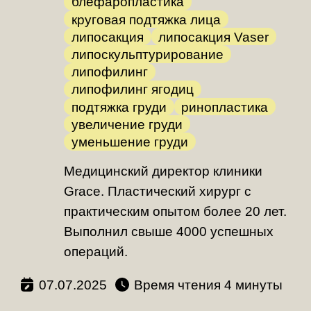
блефаропластика
круговая подтяжка лица
липосакция
липосакция Vaser
липоскульптурирование
липофилинг
липофилинг ягодиц
подтяжка груди
ринопластика
увеличение груди
уменьшение груди
Медицинский директор клиники
Grace. Пластический хирург с
практическим опытом более 20 лет.
Выполнил свыше 4000 успешных
операций.
07.07.2025
Время чтения
минуты