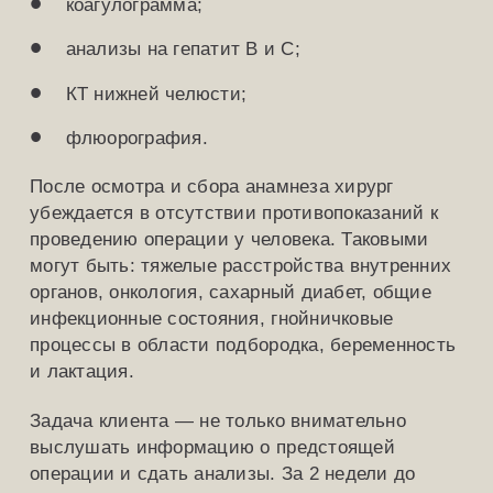
коагулограмма;
анализы на гепатит B и C;
КТ нижней челюсти;
флюорография.
После осмотра и сбора анамнеза хирург
убеждается в отсутствии противопоказаний к
проведению операции у человека. Таковыми
могут быть: тяжелые расстройства внутренних
органов, онкология, сахарный диабет, общие
инфекционные состояния, гнойничковые
процессы в области подбородка, беременность
и лактация.
Задача клиента — не только внимательно
выслушать информацию о предстоящей
операции и сдать анализы. За 2 недели до