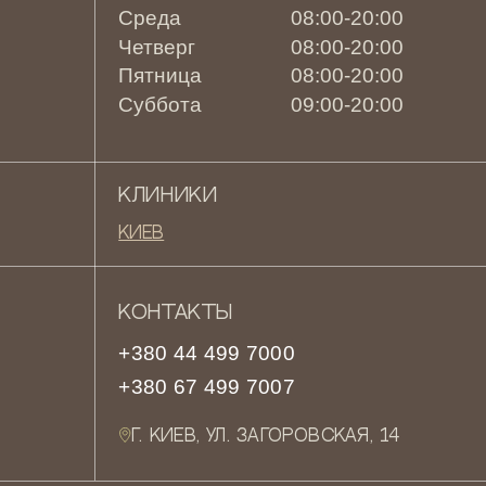
Среда
08:00-20:00
Четверг
08:00-20:00
Пятница
08:00-20:00
Суббота
09:00-20:00
КЛИНИКИ
Киев
КОНТАКТЫ
+380 44 499 7000
+380 67 499 7007
Г. КИЕВ, УЛ. ЗАГОРОВСКАЯ, 14