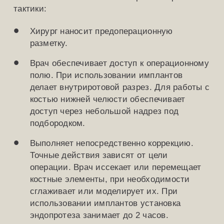
тактики:
Хирург наносит предоперационную
разметку.
Врач обеспечивает доступ к операционному
полю. При использовании имплантов
делает внутриротовой разрез. Для работы с
костью нижней челюсти обеспечивает
доступ через небольшой надрез под
подбородком.
Выполняет непосредственно коррекцию.
Точные действия зависят от цели
операции. Врач иссекает или перемещает
костные элементы, при необходимости
сглаживает или моделирует их. При
использовании имплантов установка
эндопротеза занимает до 2 часов.