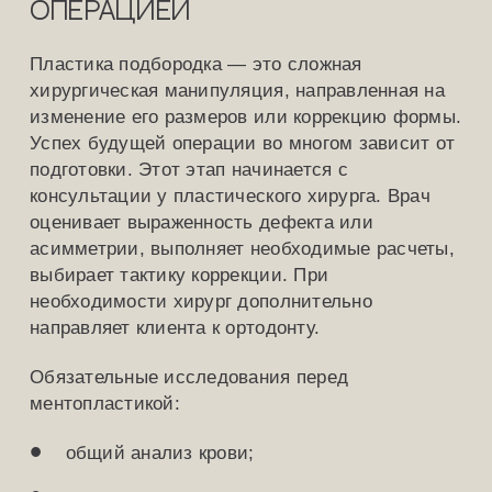
операцией
Пластика подбородка — это сложная
хирургическая манипуляция, направленная на
изменение его размеров или коррекцию формы.
Успех будущей операции во многом зависит от
подготовки. Этот этап начинается с
консультации у пластического хирурга. Врач
оценивает выраженность дефекта или
асимметрии, выполняет необходимые расчеты,
выбирает тактику коррекции. При
необходимости хирург дополнительно
направляет клиента к ортодонту.
Обязательные исследования перед
ментопластикой:
общий анализ крови;