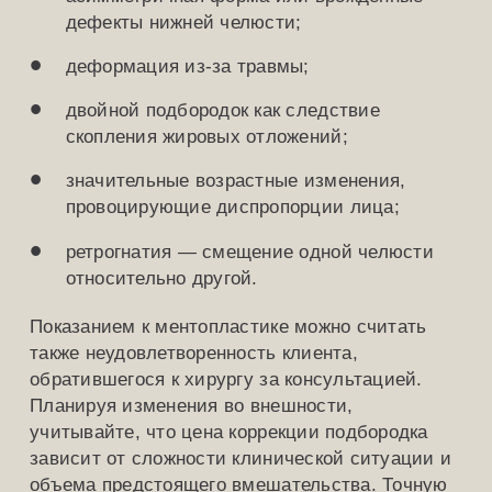
дефекты нижней челюсти;
деформация из-за травмы;
двойной подбородок как следствие
скопления жировых отложений;
значительные возрастные изменения,
провоцирующие диспропорции лица;
ретрогнатия — смещение одной челюсти
относительно другой.
Показанием к ментопластике можно считать
также неудовлетворенность клиента,
обратившегося к хирургу за консультацией.
Планируя изменения во внешности,
учитывайте, что цена коррекции подбородка
зависит от сложности клинической ситуации и
объема предстоящего вмешательства. Точную