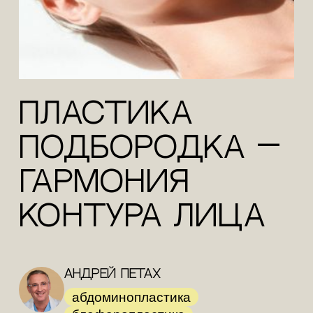
Пластика
подбородка —
гармония
контура лица
Андрей Петах
абдоминопластика