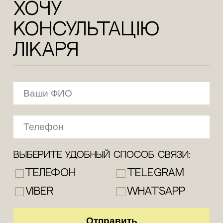
ХОЧУ
КОНСУЛЬТАЦіЮ
лікаря
Выберите удобный способ связи:
Телефон
Telegram
Viber
WhatsApp