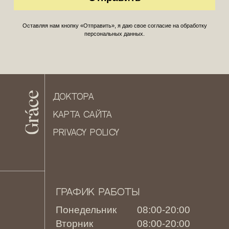
Оставляя нам кнопку «Отправить», я даю свое согласие на обработку
персональных данных.
ДОКТОРА
КАРТА САЙТА
PRIVACY POLICY
ГРАФИК РАБОТЫ
Понедельник
08:00-20:00
Вторник
08:00-20:00