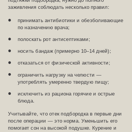
заживления соблюдать несколько правил:
принимать антибиотики и обезболивающие
по назначению врача;
полоскать рот антисептиками;
носить бандаж (примерно 10–14 дней);
отказаться от физической активности;
ограничить нагрузку на челюсти —
употреблять умеренно твердую пищу;
исключить из рациона горячие и острые
блюда.
Учитывайте, что отек подбородка в первые дни
после операции — это норма. Уменьшить его
помогает сон на высокой подушке. Курение и