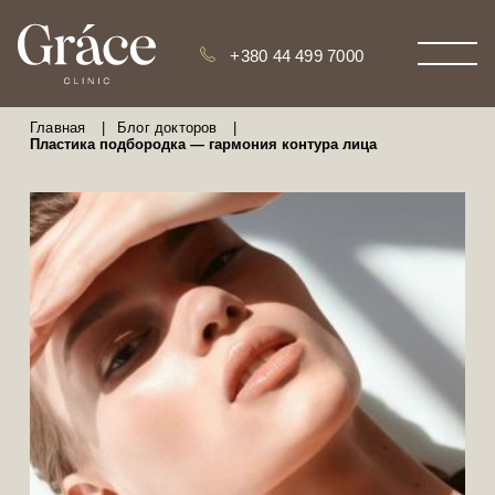
+380 44 499 7000
Главная
|
Блог докторов
|
Пластика подбородка — гармония контура лица