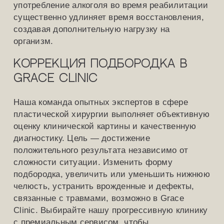
употребление алкоголя во время реабилитации
существенно удлиняет время восстановления,
создавая дополнительную нагрузку на
организм.
Коррекция подбородка в
Grace Clinic
Наша команда опытных экспертов в сфере
пластической хирургии выполняет объективную
оценку клинической картины и качественную
диагностику. Цель — достижение
положительного результата независимо от
сложности ситуации. Изменить форму
подбородка, увеличить или уменьшить нижнюю
челюсть, устранить врожденные и дефекты,
связанные с травмами, возможно в Grace
Clinic. Выбирайте нашу прогрессивную клинику
с премиальным сервисом, чтобы