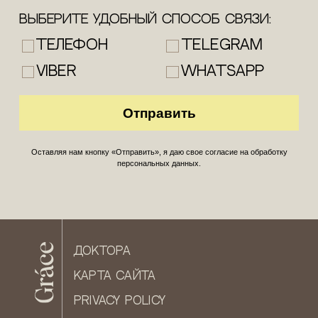
Выберите удобный способ связи:
Телефон
Telegram
Viber
WhatsApp
Оставляя нам кнопку «Отправить», я даю свое согласие на обработку
персональных данных.
ДОКТОРА
КАРТА САЙТА
PRIVACY POLICY