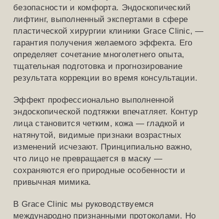
безопасности и комфорта. Эндоскопический
лифтинг, выполненный экспертами в сфере
пластической хирургии клиники Grace Clinic, —
гарантия получения желаемого эффекта. Его
определяет сочетание многолетнего опыта,
тщательная подготовка и прогнозирование
результата коррекции во время консультации.
Эффект профессионально выполненной
эндоскопической подтяжки впечатляет. Контур
лица становится четким, кожа — гладкой и
натянутой, видимые признаки возрастных
изменений исчезают. Принципиально важно,
что лицо не превращается в маску —
сохраняются его природные особенности и
привычная мимика.
В Grace Clinic мы руководствуемся
международно признанными протоколами. Но