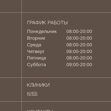
ГРАФИК РАБОТЫ
Понедельник
08:00-20:00
Вторник
08:00-20:00
Среда
08:00-20:00
Четверг
08:00-20:00
Пятница
08:00-20:00
Суббота
09:00-20:00
КЛИНИКИ
Киев