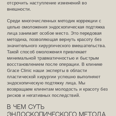
отсрочить наступление изменений во
внешности.
Среди многочисленных методик коррекции с
целью омоложения эндоскопическая подтяжка
лица занимает особое место. Это передовая
методика, позволяющая вернуть красоту без
значительного хирургического вмешательства.
Такой способ омоложения привлекает
минимальной травматичностью и быстрым
восстановлением после операции. В клинике
Grace Clinic наши эксперты в области
пластической хирургии успешно выполняют
эндоскопическую подтяжку лица. Мы
возвращаем клиентам молодость и красоту без
рисков и негативных последствий.
В чем суть
эндоскопического метода