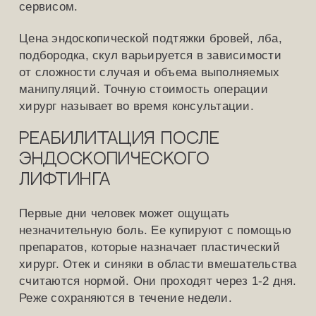
сервисом.
Цена эндоскопической подтяжки бровей, лба,
подбородка, скул варьируется в зависимости
от сложности случая и объема выполняемых
манипуляций. Точную стоимость операции
хирург называет во время консультации.
Реабилитация после
эндоскопического
лифтинга
Первые дни человек может ощущать
незначительную боль. Ее купируют с помощью
препаратов, которые назначает пластический
хирург. Отек и синяки в области вмешательства
считаются нормой. Они проходят через 1-2 дня.
Реже сохраняются в течение недели.