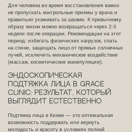
Для человека во время восстановления важно
не пропускать контрольные приемы у врача и
правильно ухаживать за швами. К привычному
образу жизни можно возвращаться через 2-3
недели после операции. Рекомендации на этот
период: избегать физических нагрузок, спать
на спине, защищать лицо от прямых солнечных
лучей, исключить механическое воздействие
(массаж, косметические манипуляции).
Эндоскопическая
подтяжка лица в Grace
Clinic: результат, который
выглядит естественно
Подтяжка лица в Киеве — это оптимальная
возможность поддержать или вернуть
молодость и красоту в условиях полной