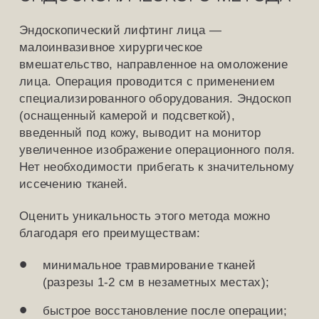
Эндоскопический лифтинг лица —
малоинвазивное хирургическое
вмешательство, направленное на омоложение
лица. Операция проводится с применением
специализированного оборудования. Эндоскоп
(оснащенный камерой и подсветкой),
введенный под кожу, выводит на монитор
увеличенное изображение операционного поля.
Нет необходимости прибегать к значительному
иссечению тканей.
Оценить уникальность этого метода можно
благодаря его преимуществам:
минимальное травмирование тканей
(разрезы 1-2 см в незаметных местах);
быстрое восстановление после операции;