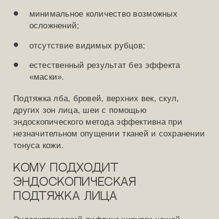
минимальное количество возможных
осложнений;
отсутствие видимых рубцов;
естественный результат без эффекта
«маски».
Подтяжка лба, бровей, верхних век, скул,
других зон лица, шеи с помощью
эндоскопического метода эффективна при
незначительном опущении тканей и сохранении
тонуса кожи.
Кому подходит
эндоскопическая
подтяжка лица