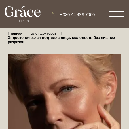
+380 44 499 7000
Главная
|
Блог докторов
|
Эндоскопическая подтяжка лица: молодость без лишних
разрезов