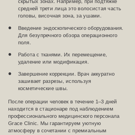
скрытых зонах. Например, при подтяжке
средней трети лица это волосистая часть
головы, височная зона, за ушами.
Введение эндоскопического оборудования.
Для безупречного обзора операционного
поля.
Работа с тканями. Их перемещение,
удаление или модификация.
Завершение коррекции. Врач аккуратно
зашивает разрезы, используя
косметические швы.
После операции человек в течение 1–3 дней
находится в стационаре под наблюдением
профессионального медицинского персонала
Grace Clinic. Мы гарантируем уютную
атмосферу в сочетании с премиальным