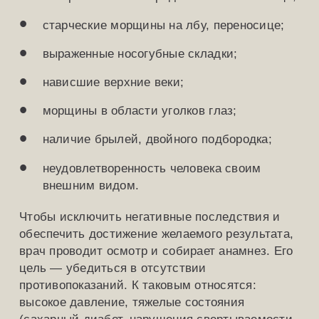
старческие морщины на лбу, переносице;
выраженные носогубные складки;
нависшие верхние веки;
морщины в области уголков глаз;
наличие брылей, двойного подбородка;
неудовлетворенность человека своим
внешним видом.
Чтобы исключить негативные последствия и
обеспечить достижение желаемого результата,
врач проводит осмотр и собирает анамнез. Его
цель — убедиться в отсутствии
противопоказаний. К таковым относятся:
высокое давление, тяжелые состояния
(сахарный диабет, нарушения свертываемости