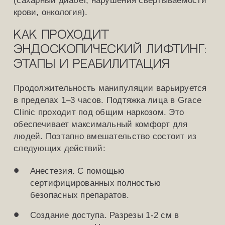
крови, онкология).
Как проходит
эндоскопический лифтинг:
этапы и реабилитация
Продолжительность манипуляции варьируется
в пределах 1–3 часов. Подтяжка лица в Grace
Clinic проходит под общим наркозом. Это
обеспечивает максимальный комфорт для
людей. Поэтапно вмешательство состоит из
следующих действий:
Анестезия. С помощью
сертифицированных полностью
безопасных препаратов.
Создание доступа. Разрезы 1-2 см в