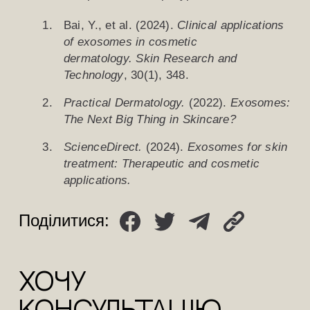
Bai, Y., et al. (2024).
Clinical applications
of exosomes in cosmetic
dermatology.
Skin Research and
Technology
, 30(1), 348.
Practical Dermatology.
(2022).
Exosomes:
The Next Big Thing in Skincare?
ScienceDirect.
(2024).
Exosomes for skin
treatment: Therapeutic and cosmetic
applications.
Поділитися:
ХОЧУ