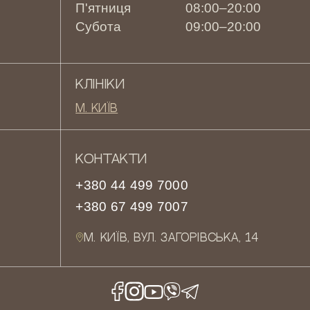
П'ятниця
08:00–20:00
Субота
09:00–20:00
КЛІНІКИ
М. КИЇВ
КОНТАКТИ
+380 44 499 7000
+380 67 499 7007
М. КИЇВ, ВУЛ. ЗАГОРІВСЬКА, 14