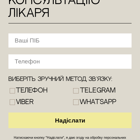
КОНСУЛЬТАЦіЮ
лікаря
Виберіть зручний метод зв’язку:
Телефон
Telegram
Viber
WhatsApp
Натискаючи кнопку "Надіслати", я даю згоду на обробку персональних