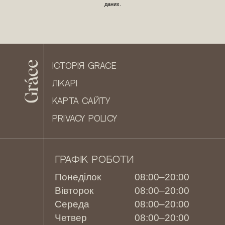
даних.
ІСТОРІЯ GRACE
ЛІКАРІ
КАРТА САЙТУ
PRIVACY POLICY
ГРАФІК РОБОТИ
Понеділок
08:00–20:00
Вівторок
08:00–20:00
Середа
08:00–20:00
Четвер
08:00–20:00