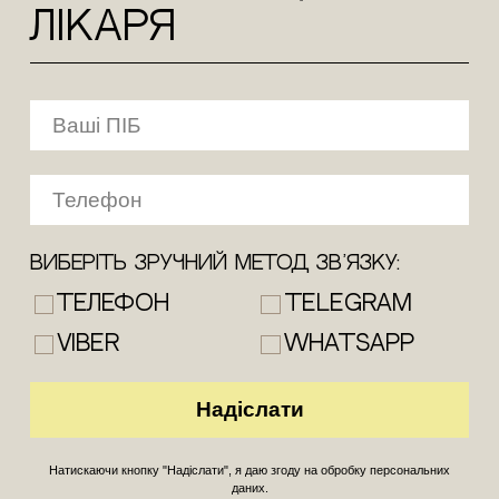
лікаря
Виберіть зручний метод зв’язку:
Телефон
Telegram
Viber
WhatsApp
Натискаючи кнопку "Надіслати", я даю згоду на обробку персональних
даних.