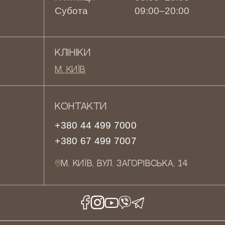
Субота
09:00–20:00
КЛІНІКИ
М. КИЇВ
КОНТАКТИ
+380 44 499 7000
+380 67 499 7007
М. КИЇВ, ВУЛ. ЗАГОРІВСЬКА, 14