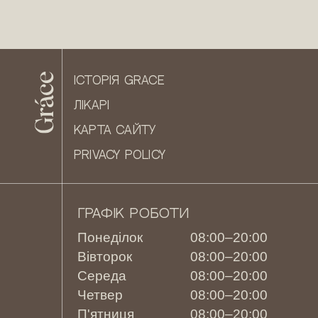
ІСТОРІЯ GRACE
ЛІКАРІ
КАРТА САЙТУ
PRIVACY POLICY
ГРАФІК РОБОТИ
Понеділок
08:00–20:00
Вівторок
08:00–20:00
Середа
08:00–20:00
Четвер
08:00–20:00
П'ятниця
08:00–20:00