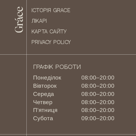
ІСТОРІЯ GRACE
ЛІКАРІ
КАРТА САЙТУ
PRIVACY POLICY
ГРАФІК РОБОТИ
Понеділок
08:00–20:00
Вівторок
08:00–20:00
Середа
08:00–20:00
Четвер
08:00–20:00
П'ятниця
08:00–20:00
Субота
09:00–20:00