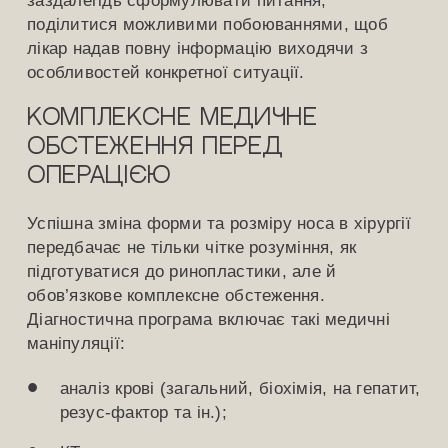
поділитися можливими побоюваннями, щоб
лікар надав повну інформацію виходячи з
особливостей конкретної ситуації.
Комплексне медичне
обстеження перед
операцією
Успішна зміна форми та розміру носа в хірургії
передбачає не тільки чітке розуміння, як
підготуватися до ринопластики, але й
обов’язкове комплексне обстеження.
Діагностична програма включає такі медичні
маніпуляції:
аналіз крові (загальний, біохімія, на гепатит,
резус-фактор та ін.);