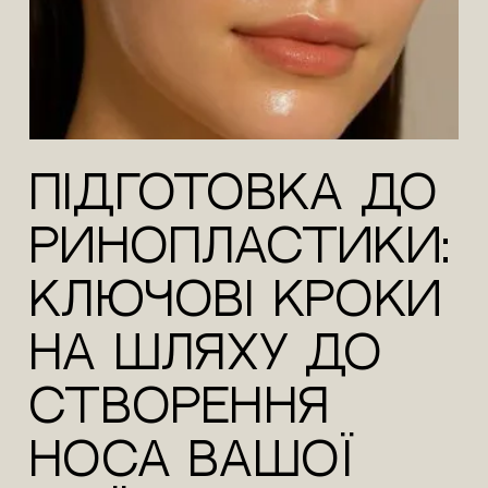
Підготовка до
ринопластики:
ключові кроки
на шляху до
створення
носа вашої