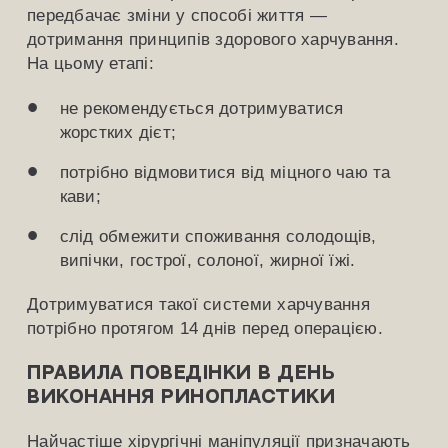
передбачає зміни у способі життя —
дотримання принципів здорового харчування.
На цьому етапі:
не рекомендується дотримуватися
жорстких дієт;
потрібно відмовитися від міцного чаю та
кави;
слід обмежити споживання солодощів,
випічки, гострої, солоної, жирної їжі.
Дотримуватися такої системи харчування
потрібно протягом 14 днів перед операцією.
Правила поведінки в день
виконання ринопластики
Найчастіше хірургічні маніпуляції призначають