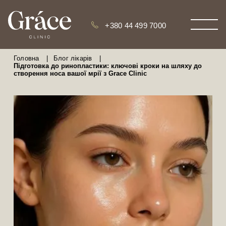
+380 44 499 7000
Головна
|
Блог лікарів
|
Підготовка до ринопластики: ключові кроки на шляху до
створення носа вашої мрії з Grace Clinic