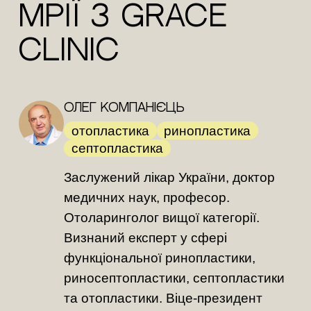
мрії з Grace
Clinic
Олег Компанієць
отопластика
ринопластика
септопластика
Заслужений лікар України, доктор
медичних наук, професор.
Отоларинголог вищої категорії.
Визнаний експерт у сфері
функціональної ринопластики,
риносептопластики, септопластики
та отопластики. Віце-президент