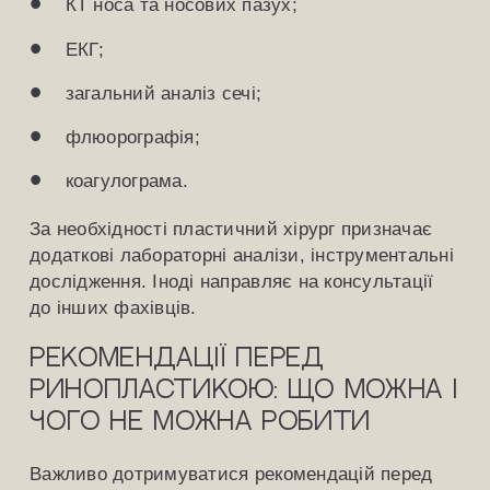
КТ носа та носових пазух;
ЕКГ;
загальний аналіз сечі;
флюорографія;
коагулограма.
За необхідності пластичний хірург призначає
додаткові лабораторні аналізи, інструментальні
дослідження. Іноді направляє на консультації
до інших фахівців.
Рекомендації перед
ринопластикою: що можна і
чого не можна робити
Важливо дотримуватися рекомендацій перед