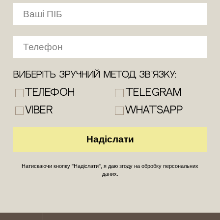
Виберіть зручний метод зв’язку:
Телефон
Telegram
Viber
WhatsApp
Натискаючи кнопку "Надіслати", я даю згоду на обробку персональних
даних.