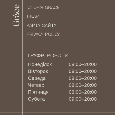
ІСТОРІЯ GRACE
ЛІКАРІ
КАРТА САЙТУ
PRIVACY POLICY
ГРАФІК РОБОТИ
Понеділок
08:00–20:00
Вівторок
08:00–20:00
Середа
08:00–20:00
Четвер
08:00–20:00
П'ятниця
08:00–20:00
Субота
09:00–20:00