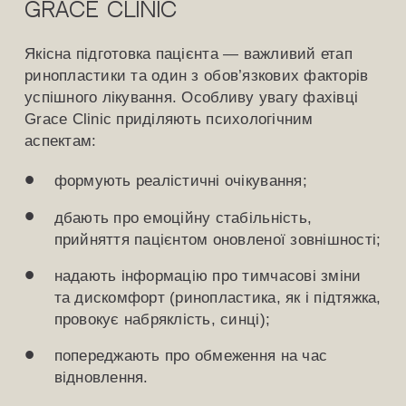
Grace Clinic
Якісна підготовка пацієнта — важливий етап
ринопластики та один з обов’язкових факторів
успішного лікування. Особливу увагу фахівці
Grace Clinic приділяють психологічним
аспектам:
формують реалістичні очікування;
дбають про емоційну стабільність,
прийняття пацієнтом оновленої зовнішності;
надають інформацію про тимчасові зміни
та дискомфорт (ринопластика, як і підтяжка,
провокує набряклість, синці);
попереджають про обмеження на час
відновлення.