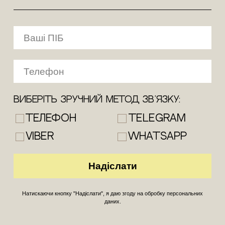
Виберіть зручний метод зв’язку:
Телефон
Telegram
Viber
WhatsApp
Натискаючи кнопку "Надіслати", я даю згоду на обробку персональних
даних.