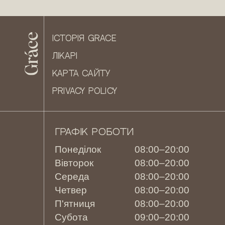
ІСТОРІЯ GRACE
ЛІКАРІ
КАРТА САЙТУ
PRIVACY POLICY
ГРАФІК РОБОТИ
Понеділок
08:00–20:00
Вівторок
08:00–20:00
Середа
08:00–20:00
Четвер
08:00–20:00
П'ятниця
08:00–20:00
Субота
09:00–20:00