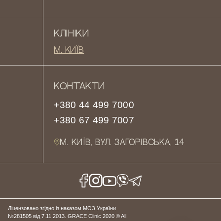
КЛІНІКИ
М. КИЇВ
КОНТАКТИ
+380 44 499 7000
+380 67 499 7007
М. КИЇВ, ВУЛ. ЗАГОРІВСЬКА, 14
Ліцензовано згідно із наказом МОЗ України
№281505 від 7.11.2013. GRACE Clinic 2020 © All