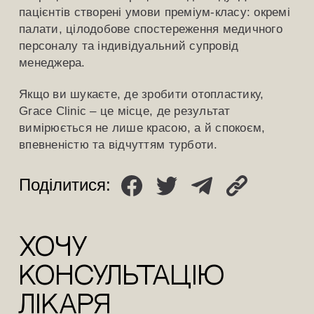
пацієнтів створені умови преміум-класу: окремі
палати, цілодобове спостереження медичного
персоналу та індивідуальний супровід
менеджера.
Якщо ви шукаєте, де зробити отопластику,
Grace Clinic – це місце, де результат
вимірюється не лише красою, а й спокоєм,
впевненістю та відчуттям турботи.
Поділитися:
ХОЧУ
КОНСУЛЬТАЦіЮ
лікаря