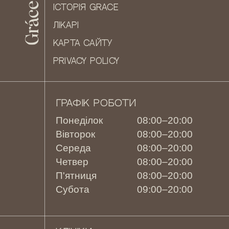
ІСТОРІЯ GRACE
ЛІКАРІ
КАРТА САЙТУ
PRIVACY POLICY
ГРАФІК РОБОТИ
Понеділок
08:00–20:00
Вівторок
08:00–20:00
Середа
08:00–20:00
Четвер
08:00–20:00
П'ятниця
08:00–20:00
Субота
09:00–20:00