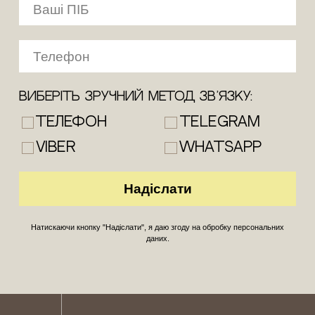
Виберіть зручний метод зв’язку:
Телефон
Telegram
Viber
WhatsApp
Натискаючи кнопку "Надіслати", я даю згоду на обробку персональних
даних.