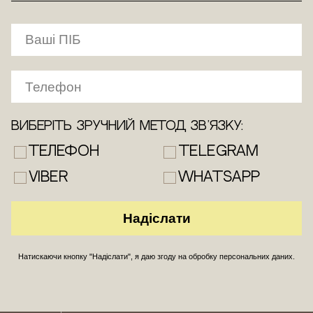
Виберіть зручний метод зв’язку:
Телефон
Telegram
Viber
WhatsApp
Натискаючи кнопку "Надіслати", я даю згоду на обробку персональних даних.