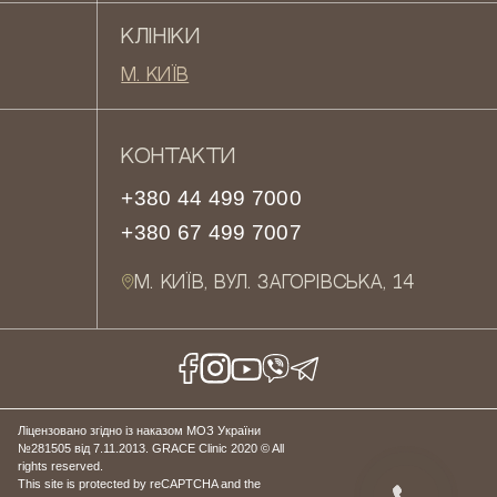
КЛІНІКИ
М. КИЇВ
КОНТАКТИ
+380 44 499 7000
+380 67 499 7007
М. КИЇВ, ВУЛ. ЗАГОРІВСЬКА, 14
Ліцензовано згідно із наказом МОЗ України
№281505 від 7.11.2013. GRACE Clinic 2020 © All
rights reserved.
This site is protected by reCAPTCHA and the