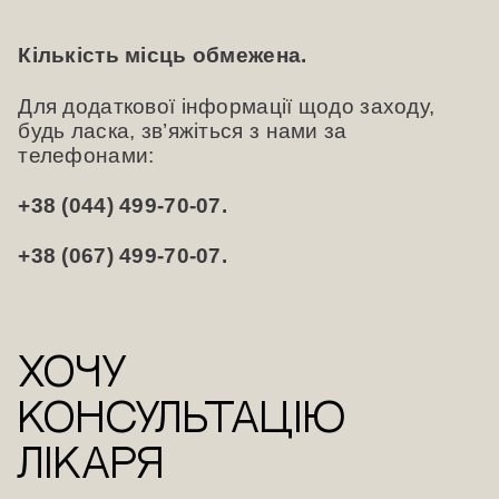
Кількість місць обмежена.
Для додаткової інформації щодо заходу,
будь ласка, зв’яжіться з нами за
телефонами:
+38 (044) 499-70-07.
+38 (067) 499-70-07.
ХОЧУ
КОНСУЛЬТАЦіЮ
лікаря