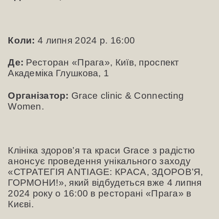
Коли:
4 липня 2024 р. 16:00
Де:
Ресторан «Прага», Київ, проспект
Академіка Глушкова, 1
Організатор:
Grace clinic & Connecting
Women.
Клініка здоров’я та краси Grace з радістю
анонсує проведення унікального заходу
«СТРАТЕГІЯ ANTIAGE: КРАСА, ЗДОРОВ’Я,
ГОРМОНИ!», який відбудеться вже 4 липня
2024 року о 16:00 в ресторані «Прага» в
Києві.