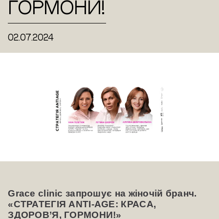
ГОРМОНИ!
02.07.2024
Grace clinic запрошує на жіночій бранч.
«СТРАТЕГІЯ ANTI-AGE: КРАСА,
ЗДОРОВ’Я, ГОРМОНИ!»