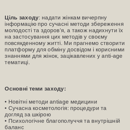
Ціль заходу
: надати жінкам вичерпну
інформацію про сучасні методи збереження
молодості та здоров’я, а також надихнути їх
на застосування цих методів у своєму
повсякденному житті. Ми прагнемо створити
платформу для обміну досвідом і корисними
знаннями для жінок, зацікавлених у anti-age
тематиці.
Основні теми заходу:
• Новітні методи antiage медицини
• Сучасна косметологія: процедури та
догляд за шкірою
• Психологічне благополуччя та внутрішній
баланс