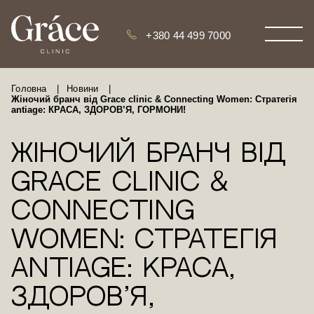
+380 44 499 7000
Головна
|
Новини
|
Жіночий бранч від Grace clinic & Connecting Women: Стратегія
antiage: КРАСА, ЗДОРОВ’Я, ГОРМОНИ!
Жіночий бранч від
Grace clinic &
Connecting
Women: Стратегія
antiage: КРАСА,
ЗДОРОВ’Я,