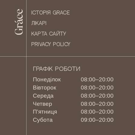
ІСТОРІЯ GRACE
ЛІКАРІ
КАРТА САЙТУ
PRIVACY POLICY
ГРАФІК РОБОТИ
Понеділок
08:00–20:00
Вівторок
08:00–20:00
Середа
08:00–20:00
Четвер
08:00–20:00
П'ятниця
08:00–20:00
Субота
09:00–20:00