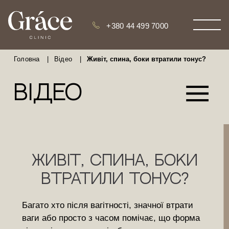
+380 44 499 7000
Головна
|
Відео
|
Живіт, спина, боки втратили тонус?
Відео
Живіт, спина, боки
втратили тонус?
Багато хто після вагітності, значної втрати
ваги або просто з часом помічає, що форма