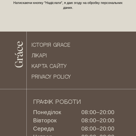
Натискаючи кнопку "Надіслати", я даю згоду на обробку персональних
даних.
ІСТОРІЯ GRACE
ЛІКАРІ
КАРТА САЙТУ
PRIVACY POLICY
ГРАФІК РОБОТИ
Понеділок
08:00–20:00
Вівторок
08:00–20:00
Середа
08:00–20:00