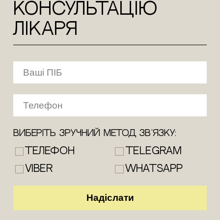
КОНСУЛЬТАЦіЮ
лікаря
Виберіть зручний метод зв’язку:
Телефон
Telegram
Viber
WhatsApp