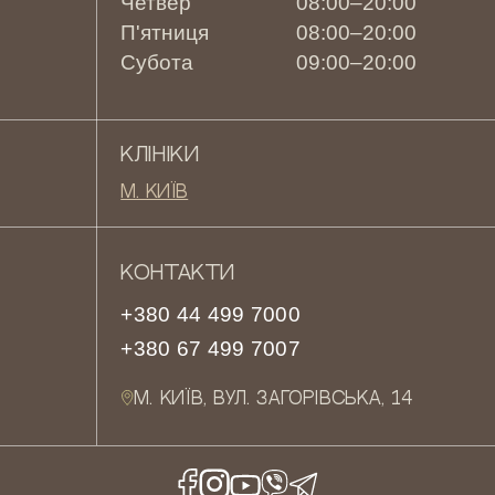
Четвер
08:00–20:00
П'ятниця
08:00–20:00
Субота
09:00–20:00
КЛІНІКИ
М. КИЇВ
КОНТАКТИ
+380 44 499 7000
+380 67 499 7007
М. КИЇВ, ВУЛ. ЗАГОРІВСЬКА, 14