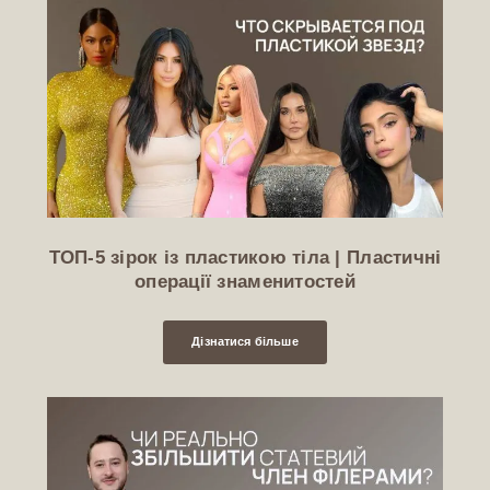
ТОП-5 зірок із пластикою тіла | Пластичні
операції знаменитостей
Дізнатися більше