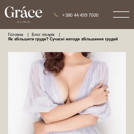
+380 44 499 7000
Головна
|
Блог лікарів
|
Як збільшити груди? Сучасні методи збільшення грудей