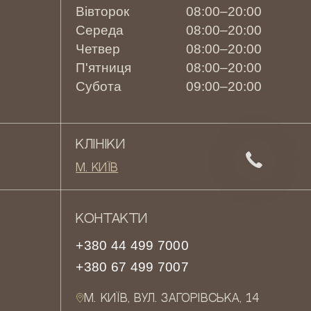
Вівторок
08:00–20:00
Середа
08:00–20:00
Четвер
08:00–20:00
П'ятниця
08:00–20:00
Субота
09:00–20:00
КЛІНІКИ
М. КИЇВ
КОНТАКТИ
+380 44 499 7000
+380 67 499 7007
М. КИЇВ, ВУЛ. ЗАГОРІВСЬКА, 14