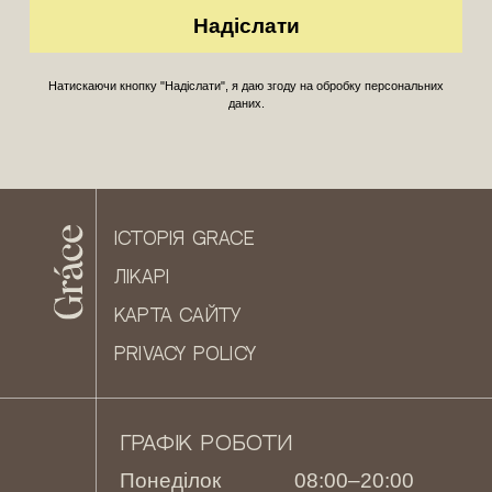
Натискаючи кнопку "Надіслати", я даю згоду на обробку персональних
даних.
ІСТОРІЯ GRACE
ЛІКАРІ
КАРТА САЙТУ
PRIVACY POLICY
ГРАФІК РОБОТИ
Понеділок
08:00–20:00