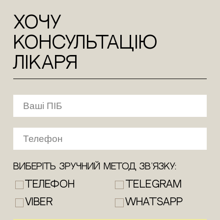
ХОЧУ
КОНСУЛЬТАЦіЮ
лікаря
Виберіть зручний метод зв’язку:
Телефон
Telegram
Viber
WhatsApp