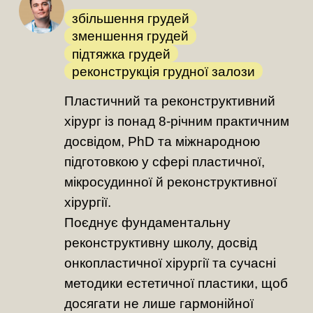
збільшення грудей
зменшення грудей
підтяжка грудей
реконструкція грудної залози
Пластичний та реконструктивний
хірург із понад 8-річним практичним
досвідом, PhD та міжнародною
підготовкою у сфері пластичної,
мікросудинної й реконструктивної
хірургії.
Поєднує фундаментальну
реконструктивну школу, досвід
онкопластичної хірургії та сучасні
методики естетичної пластики, щоб
досягати не лише гармонійної