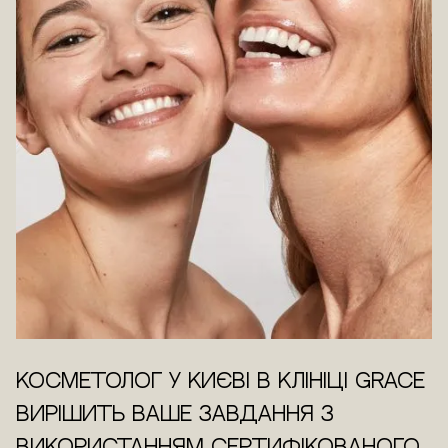
Косметолог у Києві в клініці Grace
вирішить ваше завдання з