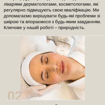
лікарями дерматологами, косметологами, які
регулярно підвищують свою кваліфікацію. Ми
допомагаємо вирішувати будь-які проблеми зі
шкірою та впораємося з будь-яким завданням.
Ключове у нашій роботі – природність.
02