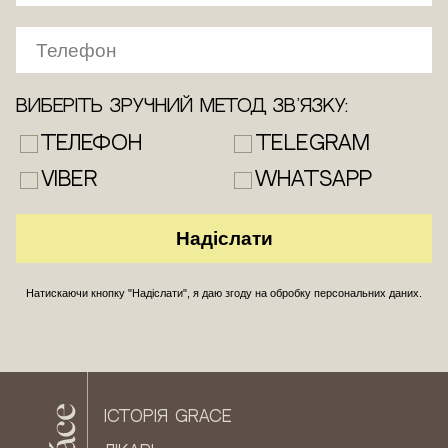
Виберіть зручний метод зв’язку:
Телефон
Telegram
Viber
WhatsApp
Натискаючи кнопку "Надіслати", я даю згоду на обробку персональних даних.
ІСТОРІЯ GRACE