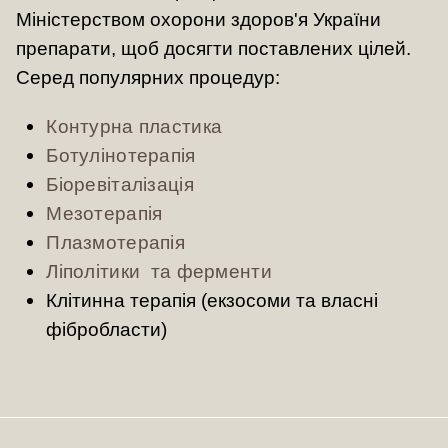
Міністерством охорони здоров'я України
препарати, щоб досягти поставлених цілей.
Серед популярних процедур:
Контурна пластика
Ботулінотерапія
Біоревіталізація
Мезотерапія
Плазмотерапія
Ліполітики та ферменти
Клітинна терапія (екзосоми та власні
фібробласти)