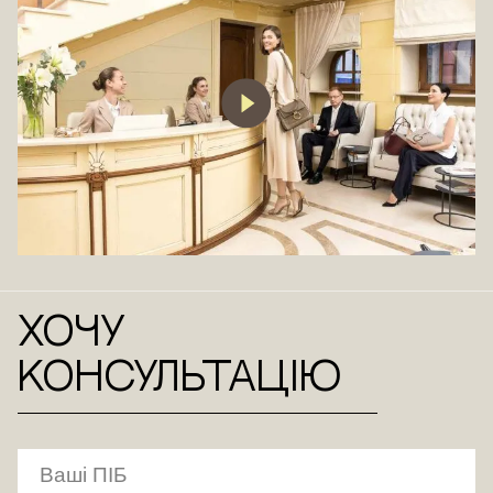
Хочу
консультацію