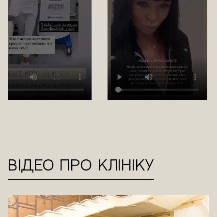
Відео про клініку