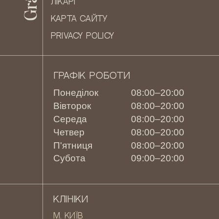
ЛІКАРІ
КАРТА САЙТУ
PRIVACY POLICY
ГРАФІК РОБОТИ
Понеділок
08:00–20:00
Вівторок
08:00–20:00
Середа
08:00–20:00
Четвер
08:00–20:00
П'ятниця
08:00–20:00
Субота
09:00–20:00
КЛІНІКИ
М. КИЇВ