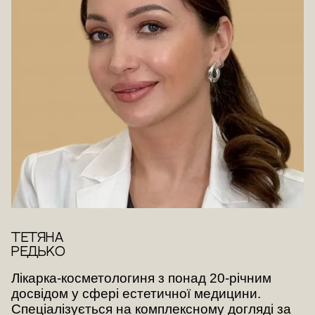
ТЕТЯНА
РЕДЬКО
Лікарка-косметологиня з понад 20-річним
досвідом у сфері естетичної медицини.
Спеціалізується на комплексному догляді за