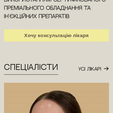
використанням сертифікованого
преміального обладнання та
ін'єкційних препаратів
Хочу консультацію лікаря
СПЕЦІАЛІСТИ
УСІ ЛІКАРІ