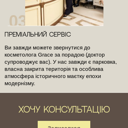
03
Преміальний сервіс
Ви завжди можете звернутися до
косметолога Grace за порадою (доктор
супроводжує вас). У нас завжди є парковка,
власна закрита територія та особлива
атмосфера історичного маєтку епохи
модернізму.
хочу консультацію