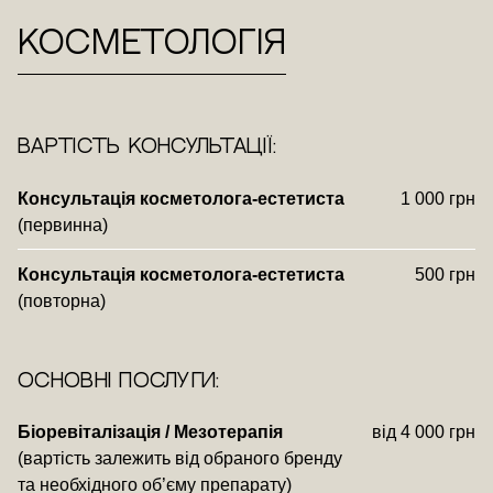
Косметологія
ВАРТІСТЬ КОНСУЛЬТАЦІЇ:
Консультація косметолога-естетиста
1 000 грн
(первинна)
Консультація косметолога-естетиста
500 грн
(повторна)
ОСНОВНІ ПОСЛУГИ:
Біоревіталізація / Мезотерапія
від 4 000 грн
(вартість залежить від обраного бренду
та необхідного об’єму препарату)