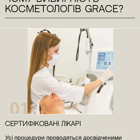
косметологів Grace?
01
Сертифіковані лікарі
Усі процедури проводяться досвідченими