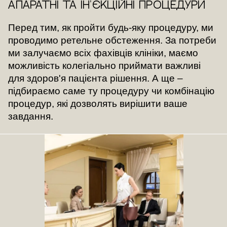
Апаратні та ін'єкційні процедури
Перед тим, як пройти будь-яку процедуру, ми
проводимо ретельне обстеження. За потреби
ми залучаємо всіх фахівців клініки, маємо
можливість колегіально приймати важливі
для здоров'я пацієнта рішення. А ще –
підбираємо саме ту процедуру чи комбінацію
процедур, які дозволять вирішити ваше
завдання.